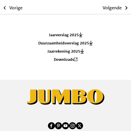
Vorige
Volgende
Jaarverslag 2025
Duurzaamheidsverslag 2025
Jaarrekening 2025
Downloads