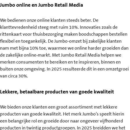
Jumbo online en Jumbo Retail Media
We bedienen onze online klanten steeds beter. De
klanttevredenheid steeg met ruim 10%. Innovaties zoals de
rittenkaart voor thuisbezorging maken boodschappen bestellen
flexibel en toegankelijk. De Jumbo-omzet bij zakelijke klanten
nam met bijna 10% toe, waarmee we online harder groeiden dan
de zakelijke online‑markt. Met Jumbo Retail Media helpen we
merken consumenten te bereiken en te inspireren, binnen en
buiten onze omgeving. In 2025 resulteerde dit in een omzetgroei
van circa 30%.
Lekkere, betaalbare producten van goede kwaliteit
We bieden onze klanten een groot assortiment met lekkere
producten van goede kwaliteit. Het merk Jumbo’s speelt hierin
een belangrijke rol en groeide door naar ongeveer vijfhonderd
producten in twintig productgroepen. In 2025 breidden we het