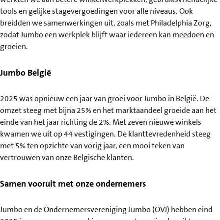
tools en gelijke stagevergoedingen voor alle niveaus. Ook
breidden we samenwerkingen uit, zoals met Philadelphia Zorg,
zodat Jumbo een werkplek blijft waar iedereen kan meedoen en
groeien.
Jumbo België
2025 was opnieuw een jaar van groei voor Jumbo in België. De
omzet steeg met bijna 25% en het marktaandeel groeide aan het
einde van het jaar richting de 2%. Met zeven nieuwe winkels
kwamen we uit op 44 vestigingen. De klanttevredenheid steeg
met 5% ten opzichte van vorig jaar, een mooi teken van
vertrouwen van onze Belgische klanten.
Samen vooruit met onze ondernemers
Jumbo en de Ondernemersvereniging Jumbo (OVJ) hebben eind