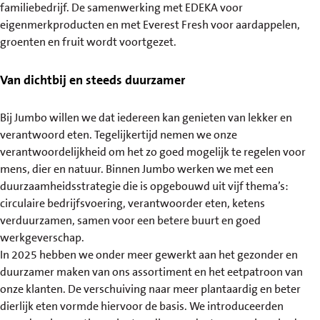
familiebedrijf. De samenwerking met EDEKA voor
eigenmerkproducten en met Everest Fresh voor aardappelen,
groenten en fruit wordt voortgezet.
Van dichtbij en steeds duurzamer
Bij Jumbo willen we dat iedereen kan genieten van lekker en
verantwoord eten. Tegelijkertijd nemen we onze
verantwoordelijkheid om het zo goed mogelijk te regelen voor
mens, dier en natuur. Binnen Jumbo werken we met een
duurzaamheidsstrategie die is opgebouwd uit vijf thema’s:
circulaire bedrijfsvoering, verantwoorder eten, ketens
verduurzamen, samen voor een betere buurt en goed
werkgeverschap.
In 2025 hebben we onder meer gewerkt aan het gezonder en
duurzamer maken van ons assortiment en het eetpatroon van
onze klanten. De verschuiving naar meer plantaardig en beter
dierlijk eten vormde hiervoor de basis. We introduceerden