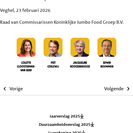
Veghel, 23 februari 2026
Raad van Commissarissen Koninklijke Jumbo Food Groep B.V.
Vorige
Volgende
Jaarverslag 2025
Duurzaamheidsverslag 2025
Jaarrekening 2025