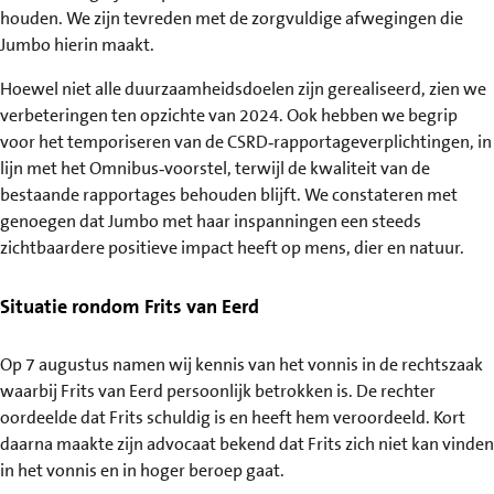
houden. We zijn tevreden met de zorgvuldige afwegingen die
Jumbo hierin maakt.
Hoewel niet alle duurzaamheidsdoelen zijn gerealiseerd, zien we
verbeteringen ten opzichte van 2024. Ook hebben we begrip
voor het temporiseren van de CSRD‑rapportageverplichtingen, in
lijn met het Omnibus‑voorstel, terwijl de kwaliteit van de
bestaande rapportages behouden blijft. We constateren met
genoegen dat Jumbo met haar inspanningen een steeds
zichtbaardere positieve impact heeft op mens, dier en natuur.
Situatie rondom Frits van Eerd
Op 7 augustus namen wij kennis van het vonnis in de rechtszaak
waarbij Frits van Eerd persoonlijk betrokken is. De rechter
oordeelde dat Frits schuldig is en heeft hem veroordeeld. Kort
daarna maakte zijn advocaat bekend dat Frits zich niet kan vinden
in het vonnis en in hoger beroep gaat.