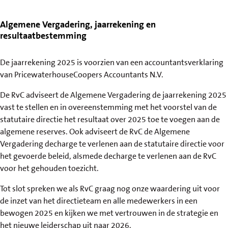
Algemene Vergadering, jaarrekening en
resultaatbestemming
De jaarrekening 2025 is voorzien van een accountantsverklaring
van PricewaterhouseCoopers Accountants N.V.
De RvC adviseert de Algemene Vergadering de jaarrekening 2025
vast te stellen en in overeenstemming met het voorstel van de
statutaire directie het resultaat over 2025 toe te voegen aan de
algemene reserves. Ook adviseert de RvC de Algemene
Vergadering decharge te verlenen aan de statutaire directie voor
het gevoerde beleid, alsmede decharge te verlenen aan de RvC
voor het gehouden toezicht.
Tot slot spreken we als RvC graag nog onze waardering uit voor
de inzet van het directieteam en alle medewerkers in een
bewogen 2025 en kijken we met vertrouwen in de strategie en
het nieuwe leiderschap uit naar 2026.