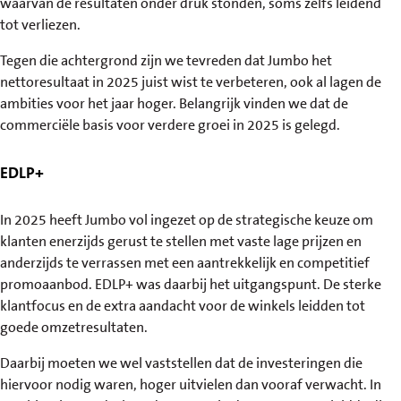
waarvan de resultaten onder druk stonden, soms zelfs leidend
tot verliezen.
Tegen die achtergrond zijn we tevreden dat Jumbo het
nettoresultaat in 2025 juist wist te verbeteren, ook al lagen de
ambities voor het jaar hoger. Belangrijk vinden we dat de
commerciële basis voor verdere groei in 2025 is gelegd.
EDLP+
In 2025 heeft Jumbo vol ingezet op de strategische keuze om
klanten enerzijds gerust te stellen met vaste lage prijzen en
anderzijds te verrassen met een aantrekkelijk en competitief
promoaanbod. EDLP+ was daarbij het uitgangspunt. De sterke
klantfocus en de extra aandacht voor de winkels leidden tot
goede omzetresultaten.
Daarbij moeten we wel vaststellen dat de investeringen die
hiervoor nodig waren, hoger uitvielen dan vooraf verwacht. In