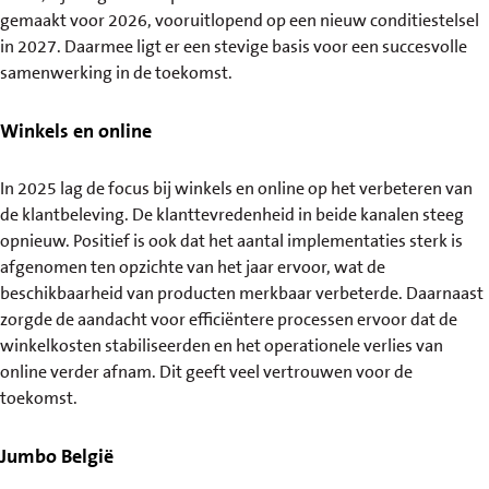
gemaakt voor 2026, vooruitlopend op een nieuw conditiestelsel
in 2027. Daarmee ligt er een stevige basis voor een succesvolle
samenwerking in de toekomst.
Winkels en online
In 2025 lag de focus bij winkels en online op het verbeteren van
de klantbeleving. De klanttevredenheid in beide kanalen steeg
opnieuw. Positief is ook dat het aantal implementaties sterk is
afgenomen ten opzichte van het jaar ervoor, wat de
beschikbaarheid van producten merkbaar verbeterde. Daarnaast
zorgde de aandacht voor efficiëntere processen ervoor dat de
winkelkosten stabiliseerden en het operationele verlies van
online verder afnam. Dit geeft veel vertrouwen voor de
toekomst.
Jumbo België