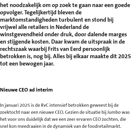
het noodzakelijk om op zoek te gaan naar een goede
opvolger. Tegelijkertijd bleven de
marktomstandigheden turbulent en stond bij
vrijwel alle retailers in Nederland de
winstgevendheid onder druk, door dalende marges
en stijgende kosten. Daar kwam de uitspraak in de
rechtszaak waarbij Frits van Eerd persoonlijk
betrokken is, nog bij. Alles bij elkaar maakte dit 2025
tot een bewogen jaar.
Nieuwe CEO ad interim
In januari 2025 is de RvC intensief betrokken geweest bij de
zoektocht naar een nieuwe CEO. Gezien de situatie bij Jumbo was
het voor ons duidelijk dat we een zeer ervaren CEO zochten, die
snel kon meedraaien in de dynamiek van de foodretailmarkt.